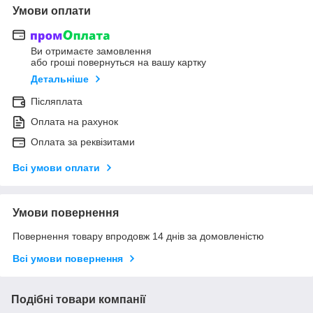
Умови оплати
Ви отримаєте замовлення
або гроші повернуться на вашу картку
Детальніше
Післяплата
Оплата на рахунок
Оплата за реквізитами
Всі умови оплати
Умови повернення
Повернення товару впродовж 14 днів за домовленістю
Всі умови повернення
Подібні товари компанії