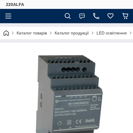
220ALFA
Каталог товарів
Каталог продукції
LED освітлення