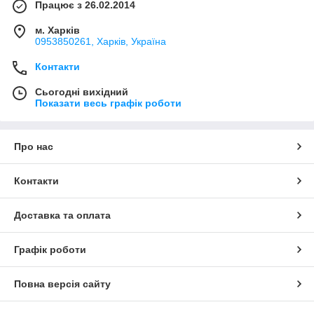
Працює з 26.02.2014
м. Харків
0953850261, Харків, Україна
Контакти
Сьогодні вихідний
Показати весь графік роботи
Про нас
Контакти
Доставка та оплата
Графік роботи
Повна версія сайту