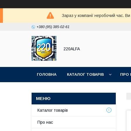
Зараз у компанії неробочий час. В
+380 (95) 385-02-61
220ALFA
ГОЛОВНА
КАТАЛОГ ТОВАРІВ
ПРО 
Каталог товарів
Про нас