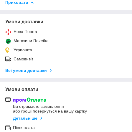
Приховати
Умови доставки
Нова Пошта
Магазини Rozetka
Укрпошта
Самовивіз
Всі умови доставки
Умови оплати
Ви отримаєте замовлення
або гроші повернуться на вашу картку
Детальніше
Післяплата