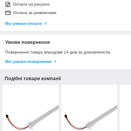
Оплата на рахунок
Оплата за реквізитами
Всі умови оплати
Умови повернення
Повернення товару впродовж 14 днів за домовленістю
Всі умови повернення
Подібні товари компанії