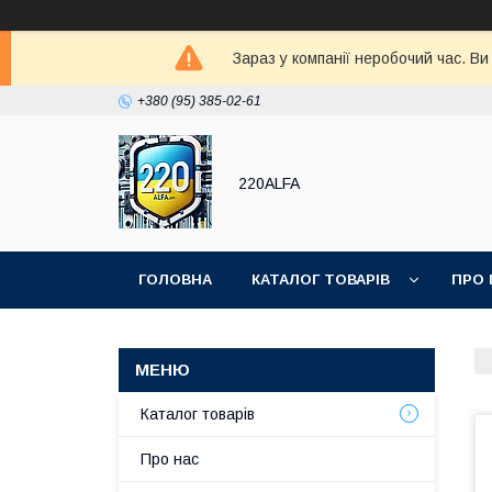
Зараз у компанії неробочий час. В
+380 (95) 385-02-61
220ALFA
ГОЛОВНА
КАТАЛОГ ТОВАРІВ
ПРО 
Каталог товарів
Про нас