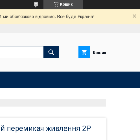
Кошик
ми обов'язково відповімо. Все буде Україна!
Кошик
й перемикач живлення 2P