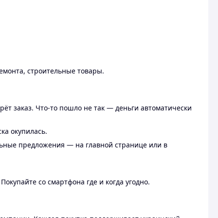
ремонта, строительные товары.
рёт заказ. Что-то пошло не так — деньги автоматически
ска окупилась.
льные предложения — на главной странице или в
 Покупайте со смартфона где и когда угодно.