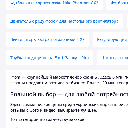
Футбольные сороконожки Nike Phantom GX2
Футболь
Двигатель с редуктором для настольного вентилятора
Вентилятор-люстра потолочный E 27
Регулирующий 
Трубка кондиционера Ford Galaxy 1.9tdi
Шины легков
Prom — крупнейший маркетплейс Украины. Здесь 6 млн по
страны продают и развивают бизнес. Более 120 млн товар
Большой выбор — для любой потребнос
Здесь самые низкие цены среди украинских маркетплейсов
отзывы с фото и видео, выбирайте лучшее.
Топ категорий по количеству заказов: