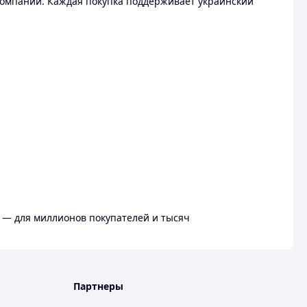
омпании. Каждая покупка поддерживает украинский
 — для миллионов покупателей и тысяч
Партнеры