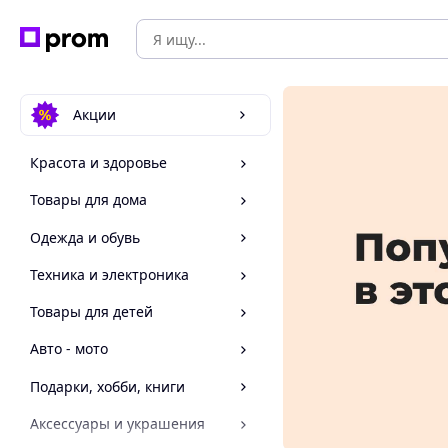
Акции
Красота и здоровье
Товары для дома
Одежда и обувь
Техника и электроника
Товары для детей
Авто - мото
Подарки, хобби, книги
Аксессуары и украшения