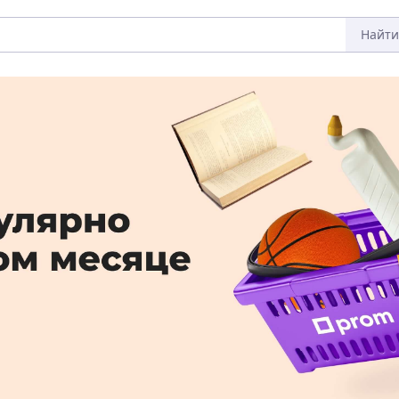
Найти