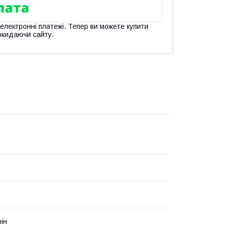
 електронні платежі. Тепер ви можете купити
окидаючи сайту.
ін