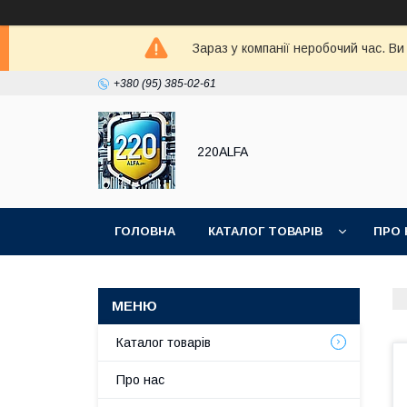
Зараз у компанії неробочий час. В
+380 (95) 385-02-61
220ALFA
ГОЛОВНА
КАТАЛОГ ТОВАРІВ
ПРО 
Каталог товарів
Про нас