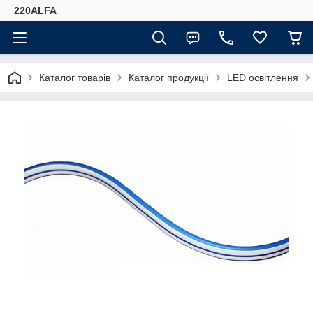
220ALFA
Каталог товарів
Каталог продукції
LED освітлення