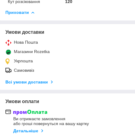
Кут розсіювання
120
Приховати
Умови доставки
Нова Пошта
Магазини Rozetka
Укрпошта
Самовивіз
Всі умови доставки
Умови оплати
Ви отримаєте замовлення
або гроші повернуться на вашу картку
Детальніше