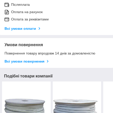
Післяплата
Оплата на рахунок
Оплата за реквізитами
Всі умови оплати
Умови повернення
Повернення товару впродовж 14 днів за домовленістю
Всі умови повернення
Подібні товари компанії