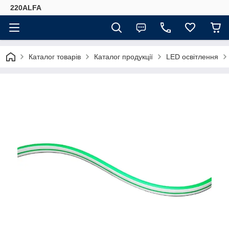
220ALFA
Каталог товарів
Каталог продукції
LED освітлення