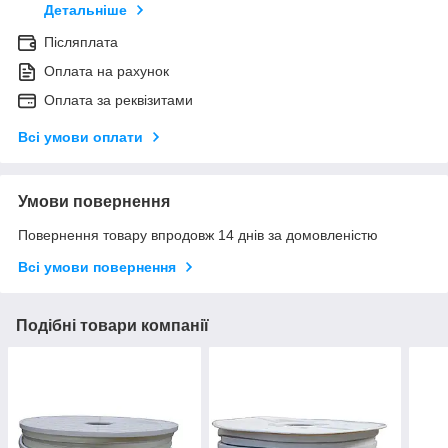
Детальніше
Післяплата
Оплата на рахунок
Оплата за реквізитами
Всі умови оплати
Умови повернення
Повернення товару впродовж 14 днів за домовленістю
Всі умови повернення
Подібні товари компанії