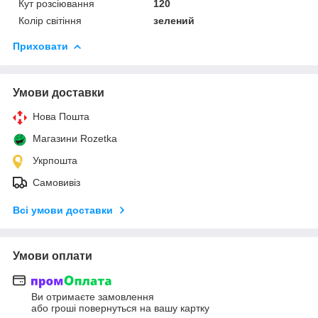
Кут розсіювання
120
Колір світіння
зелений
Приховати
Умови доставки
Нова Пошта
Магазини Rozetka
Укрпошта
Самовивіз
Всі умови доставки
Умови оплати
Ви отримаєте замовлення
або гроші повернуться на вашу картку