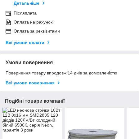
Детальніше
Післяплата
Оплата на рахунок
Оплата за реквізитами
Всі умови оплати
Умови повернення
Повернення товару впродовж 14 днів за домовленістю
Всі умови повернення
Подібні товари компанії