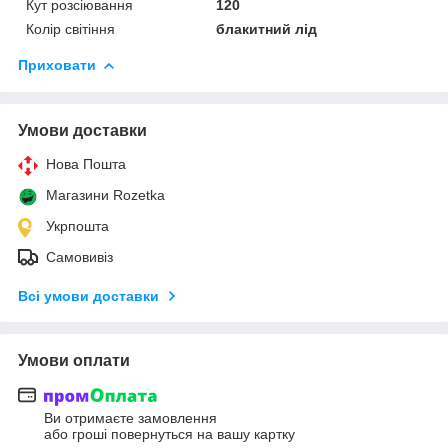
Кут розсіювання
120
Колір світіння
блакитний лід
Приховати
Умови доставки
Нова Пошта
Магазини Rozetka
Укрпошта
Самовивіз
Всі умови доставки
Умови оплати
Ви отримаєте замовлення
або гроші повернуться на вашу картку