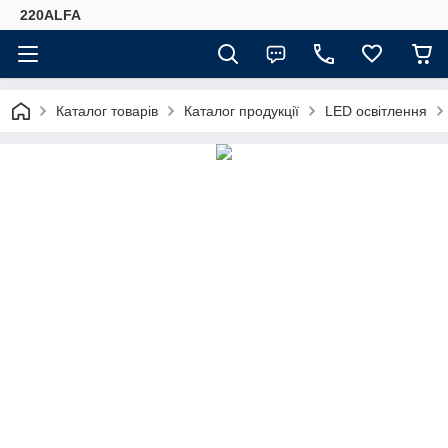
220ALFA
Каталог товарів
Каталог продукції
LED освітлення