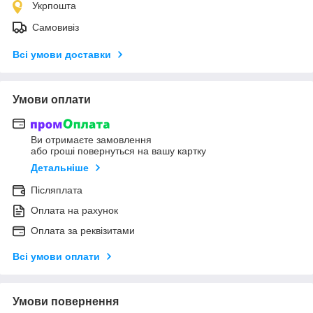
Укрпошта
Самовивіз
Всі умови доставки
Умови оплати
Ви отримаєте замовлення
або гроші повернуться на вашу картку
Детальніше
Післяплата
Оплата на рахунок
Оплата за реквізитами
Всі умови оплати
Умови повернення