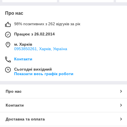
Про нас
98% позитивних з 262 відгуків за рік
Працює з 26.02.2014
м. Харків
0953850261, Харків, Україна
Контакти
Сьогодні вихідний
Показати весь графік роботи
Про нас
Контакти
Доставка та оплата