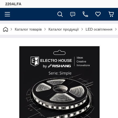
220ALFA
Каталог товарів
Каталог продукції
LED освітлення