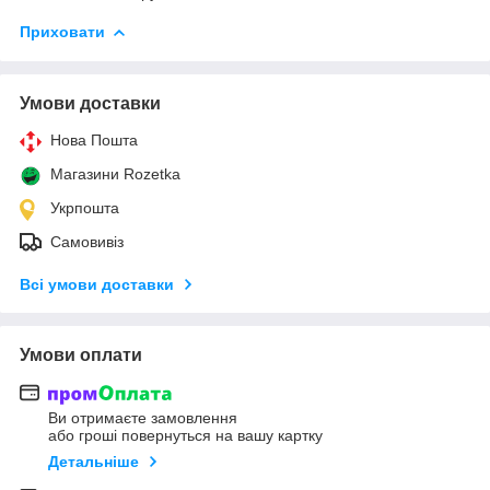
Приховати
Умови доставки
Нова Пошта
Магазини Rozetka
Укрпошта
Самовивіз
Всі умови доставки
Умови оплати
Ви отримаєте замовлення
або гроші повернуться на вашу картку
Детальніше