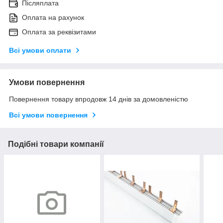
Післяплата
Оплата на рахунок
Оплата за реквізитами
Всі умови оплати
Умови повернення
Повернення товару впродовж 14 днів за домовленістю
Всі умови повернення
Подібні товари компанії