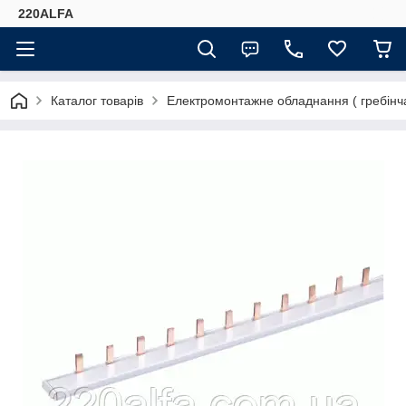
220ALFA
Каталог товарів
Електромонтажне обладнання ( гребінчас