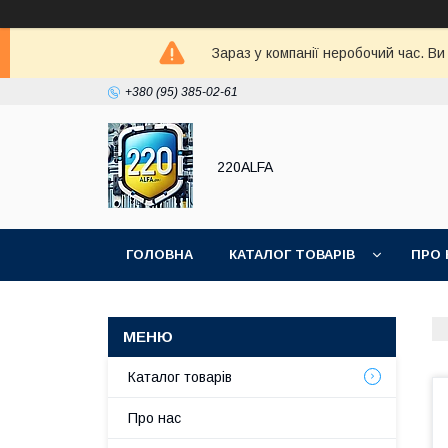
Зараз у компанії неробочий час. В
+380 (95) 385-02-61
220ALFA
ГОЛОВНА
КАТАЛОГ ТОВАРІВ
ПРО 
Каталог товарів
Про нас