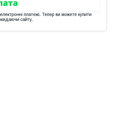
 електронні платежі. Тепер ви можете купити
окидаючи сайту.