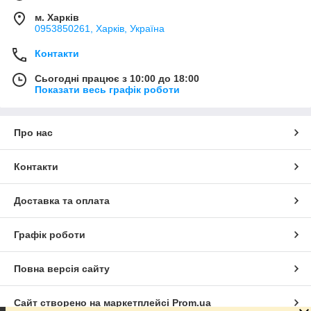
м. Харків
0953850261, Харків, Україна
Контакти
Сьогодні працює з 10:00 до 18:00
Показати весь графік роботи
Про нас
Контакти
Доставка та оплата
Графік роботи
Повна версія сайту
Сайт створено на маркетплейсі
Prom.ua