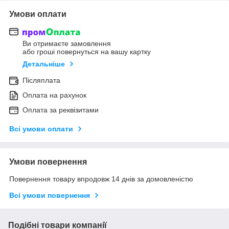
Умови оплати
Ви отримаєте замовлення
або гроші повернуться на вашу картку
Детальніше
Післяплата
Оплата на рахунок
Оплата за реквізитами
Всі умови оплати
Умови повернення
Повернення товару впродовж 14 днів за домовленістю
Всі умови повернення
Подібні товари компанії