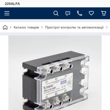
220ALFA
Каталог товарів
Пристрої контролю та автоматизації