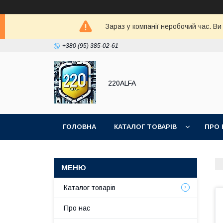
Зараз у компанії неробочий час. В
+380 (95) 385-02-61
220ALFA
ГОЛОВНА
КАТАЛОГ ТОВАРІВ
ПРО 
Каталог товарів
Про нас