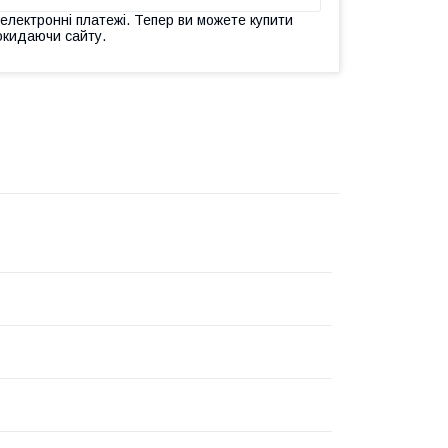
 електронні платежі. Тепер ви можете купити
окидаючи сайту.