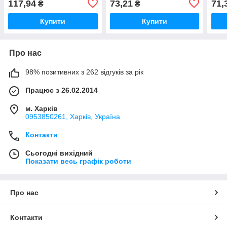
117,94
73,21
71,
₴
₴
Купити
Купити
Про нас
98% позитивних з 262 відгуків за рік
Працює з 26.02.2014
м. Харків
0953850261, Харків, Україна
Контакти
Сьогодні вихідний
Показати весь графік роботи
Про нас
Контакти