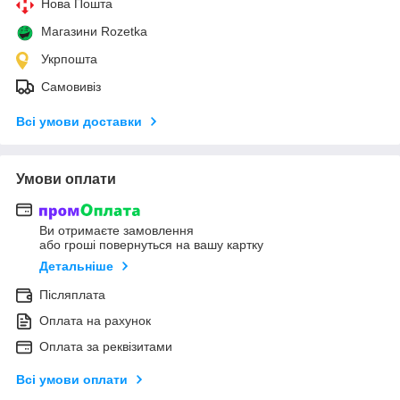
Нова Пошта
Магазини Rozetka
Укрпошта
Самовивіз
Всі умови доставки
Умови оплати
Ви отримаєте замовлення
або гроші повернуться на вашу картку
Детальніше
Післяплата
Оплата на рахунок
Оплата за реквізитами
Всі умови оплати