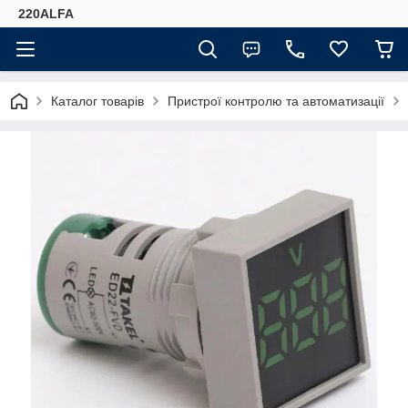
220ALFA
Каталог товарів
Пристрої контролю та автоматизації