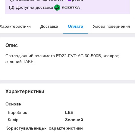
Доступна доставка
Характеристики
Доставка
Оплата
Умови повернення
Опис
Світлодіодний вольтметр ED22-FVD АC 60-500В, квадрат,
зелений TAKEL
Характеристики
Основні
Виробник
LEE
Колір
Зелений
Користувальницькі характеристики