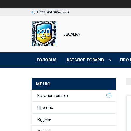
+380 (95) 385-02-61
220ALFA
ГОЛОВНА
КАТАЛОГ ТОВАРІВ
ПРО 
Каталог товарів
Про нас
Відгуки