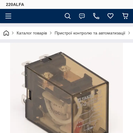
220ALFA
Каталог товарів
Пристрої контролю та автоматизації