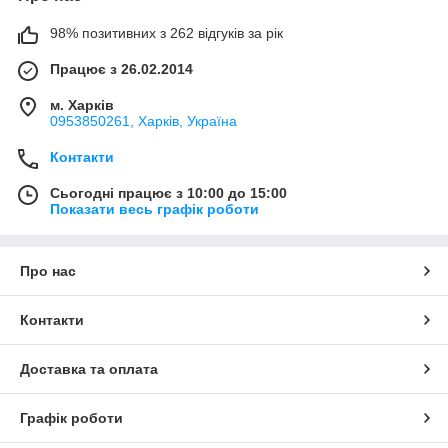
98% позитивних з 262 відгуків за рік
Працює з 26.02.2014
м. Харків
0953850261, Харків, Україна
Контакти
Сьогодні працює з 10:00 до 15:00
Показати весь графік роботи
Про нас
Контакти
Доставка та оплата
Графік роботи