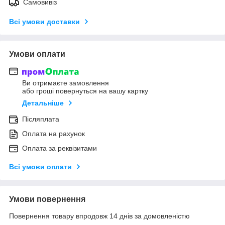
Самовивіз
Всі умови доставки
Умови оплати
Ви отримаєте замовлення
або гроші повернуться на вашу картку
Детальніше
Післяплата
Оплата на рахунок
Оплата за реквізитами
Всі умови оплати
Умови повернення
Повернення товару впродовж 14 днів за домовленістю