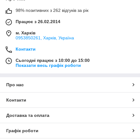
98% позитивних з 262 відгуків за рік
Працює з 26.02.2014
м. Харків
0953850261, Харків, Україна
Контакти
Сьогодні працює з 10:00 до 15:00
Показати весь графік роботи
Про нас
Контакти
Доставка та оплата
Графік роботи