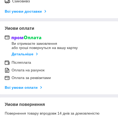
Самовивіз
Всі умови доставки
Умови оплати
Ви отримаєте замовлення
або гроші повернуться на вашу картку
Детальніше
Післяплата
Оплата на рахунок
Оплата за реквізитами
Всі умови оплати
Умови повернення
Повернення товару впродовж 14 днів за домовленістю