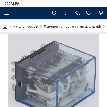
220ALFA
Каталог товарів
Пристрої контролю та автоматизації