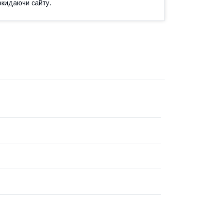
окидаючи сайту.