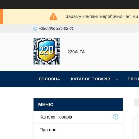
Зараз у компанії неробочий час. В
+380 (95) 385-02-61
220ALFA
ГОЛОВНА
КАТАЛОГ ТОВАРІВ
ПРО 
Каталог товарів
Про нас