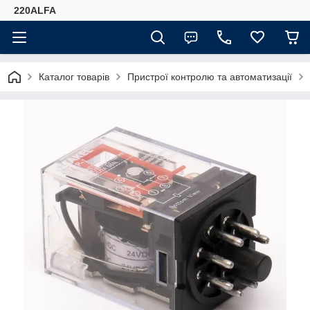
220ALFA
Каталог товарів
Пристрої контролю та автоматизації