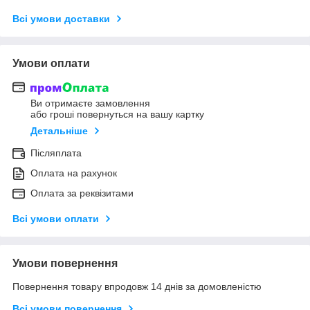
Всі умови доставки
Умови оплати
Ви отримаєте замовлення
або гроші повернуться на вашу картку
Детальніше
Післяплата
Оплата на рахунок
Оплата за реквізитами
Всі умови оплати
Умови повернення
Повернення товару впродовж 14 днів за домовленістю
Всі умови повернення