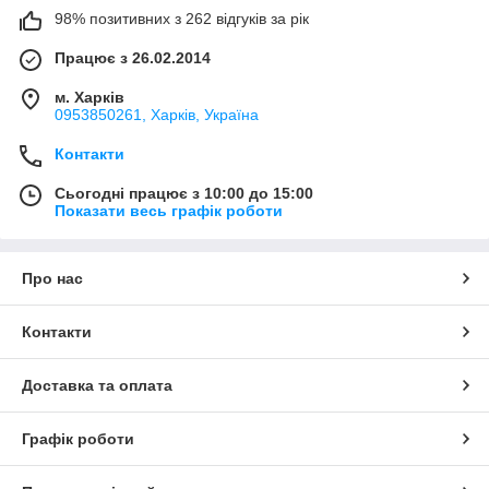
98% позитивних з 262 відгуків за рік
Працює з 26.02.2014
м. Харків
0953850261, Харків, Україна
Контакти
Сьогодні працює з 10:00 до 15:00
Показати весь графік роботи
Про нас
Контакти
Доставка та оплата
Графік роботи