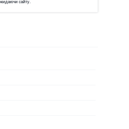
окидаючи сайту.