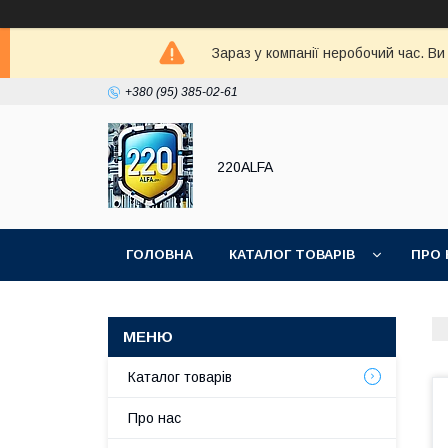
Зараз у компанії неробочий час. В
+380 (95) 385-02-61
220ALFA
ГОЛОВНА
КАТАЛОГ ТОВАРІВ
ПРО 
Каталог товарів
Про нас