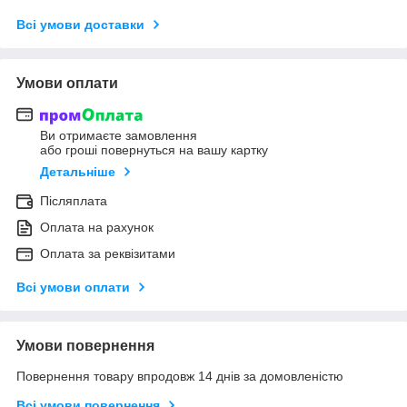
Всі умови доставки
Умови оплати
Ви отримаєте замовлення
або гроші повернуться на вашу картку
Детальніше
Післяплата
Оплата на рахунок
Оплата за реквізитами
Всі умови оплати
Умови повернення
Повернення товару впродовж 14 днів за домовленістю
Всі умови повернення