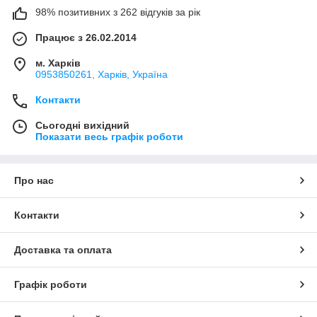
98% позитивних з 262 відгуків за рік
Працює з 26.02.2014
м. Харків
0953850261, Харків, Україна
Контакти
Сьогодні вихідний
Показати весь графік роботи
Про нас
Контакти
Доставка та оплата
Графік роботи