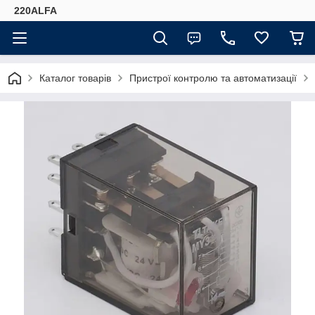
220ALFA
Каталог товарів
Пристрої контролю та автоматизації