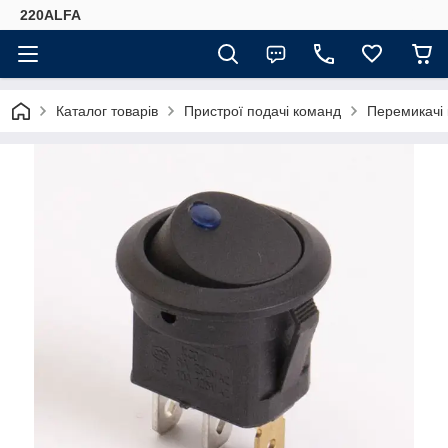
220ALFA
Каталог товарів
Пристрої подачі команд
Перемикачі 