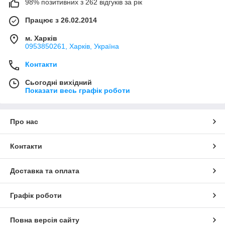
98% позитивних з 262 відгуків за рік
Працює з 26.02.2014
м. Харків
0953850261, Харків, Україна
Контакти
Сьогодні вихідний
Показати весь графік роботи
Про нас
Контакти
Доставка та оплата
Графік роботи
Повна версія сайту