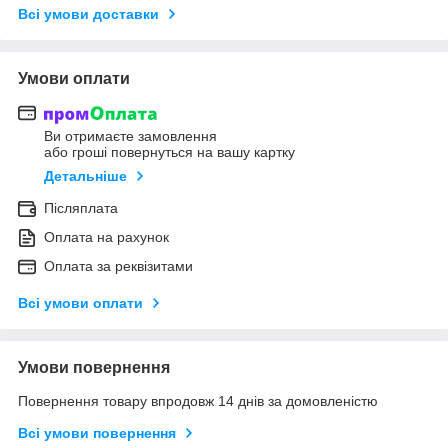
Всі умови доставки
Умови оплати
Ви отримаєте замовлення
або гроші повернуться на вашу картку
Детальніше
Післяплата
Оплата на рахунок
Оплата за реквізитами
Всі умови оплати
Умови повернення
Повернення товару впродовж 14 днів за домовленістю
Всі умови повернення