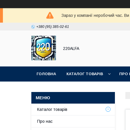
Зараз у компанії неробочий час. В
+380 (95) 385-02-61
220ALFA
ГОЛОВНА
КАТАЛОГ ТОВАРІВ
ПРО 
Каталог товарів
Про нас