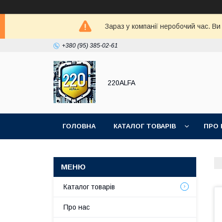
Зараз у компанії неробочий час. В
+380 (95) 385-02-61
220ALFA
ГОЛОВНА
КАТАЛОГ ТОВАРІВ
ПРО 
Каталог товарів
Про нас