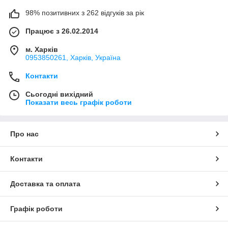
98% позитивних з 262 відгуків за рік
Працює з 26.02.2014
м. Харків
0953850261, Харків, Україна
Контакти
Сьогодні вихідний
Показати весь графік роботи
Про нас
Контакти
Доставка та оплата
Графік роботи