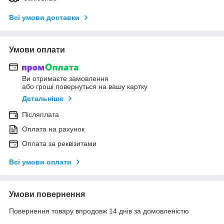
Всі умови доставки
Умови оплати
Ви отримаєте замовлення
або гроші повернуться на вашу картку
Детальніше
Післяплата
Оплата на рахунок
Оплата за реквізитами
Всі умови оплати
Умови повернення
Повернення товару впродовж 14 днів за домовленістю