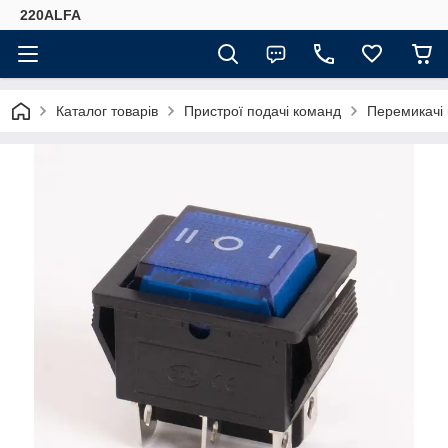
220ALFA
Каталог товарів
Пристрої подачі команд
Перемикачі 