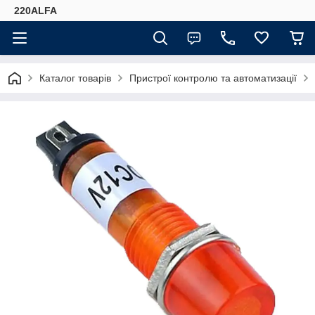
220ALFA
Каталог товарів
Пристрої контролю та автоматизації