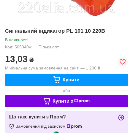
Сигнальний індикатор PL 101 10 220В
В наявності
Код: 505040ж
Тільки опт
13,03
₴
Мінімальна сума замовлення на сайті — 1 200 ₴
Купити
або
Купити з
Що таке купити з Пром?
Замовлення під захистом