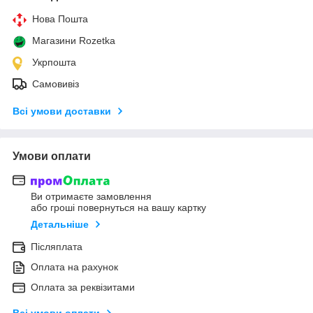
Нова Пошта
Магазини Rozetka
Укрпошта
Самовивіз
Всі умови доставки
Умови оплати
Ви отримаєте замовлення
або гроші повернуться на вашу картку
Детальніше
Післяплата
Оплата на рахунок
Оплата за реквізитами