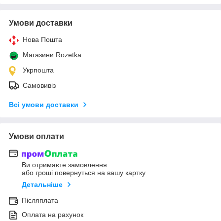
Умови доставки
Нова Пошта
Магазини Rozetka
Укрпошта
Самовивіз
Всі умови доставки
Умови оплати
Ви отримаєте замовлення
або гроші повернуться на вашу картку
Детальніше
Післяплата
Оплата на рахунок