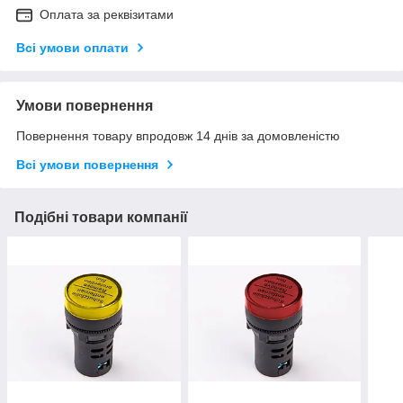
Оплата за реквізитами
Всі умови оплати
Умови повернення
Повернення товару впродовж 14 днів за домовленістю
Всі умови повернення
Подібні товари компанії