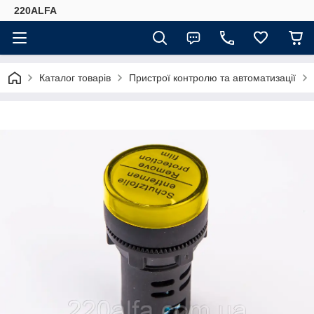
220ALFA
Каталог товарів
Пристрої контролю та автоматизації