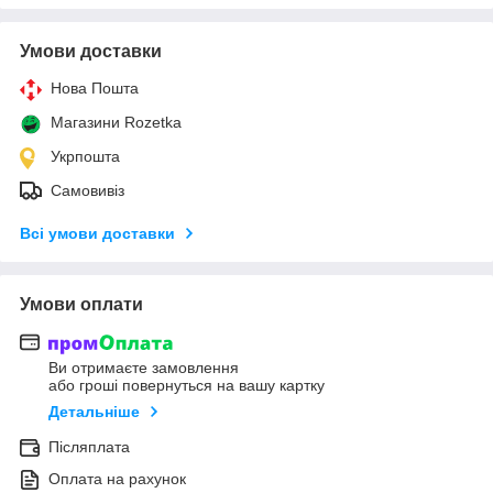
Умови доставки
Нова Пошта
Магазини Rozetka
Укрпошта
Самовивіз
Всі умови доставки
Умови оплати
Ви отримаєте замовлення
або гроші повернуться на вашу картку
Детальніше
Післяплата
Оплата на рахунок