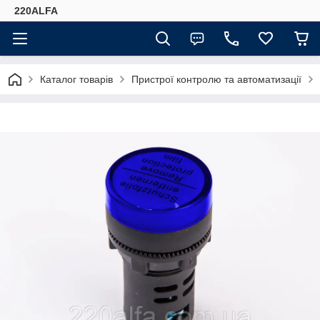
220ALFA
Каталог товарів
Пристрої контролю та автоматизації