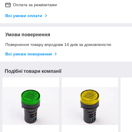
Оплата за реквізитами
Всі умови оплати
Умови повернення
Повернення товару впродовж 14 днів за домовленістю
Всі умови повернення
Подібні товари компанії