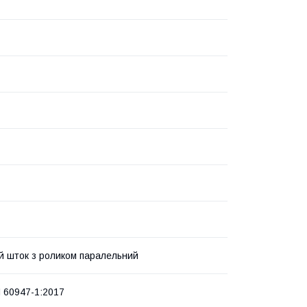
 шток з роликом паралельний
 60947-1:2017