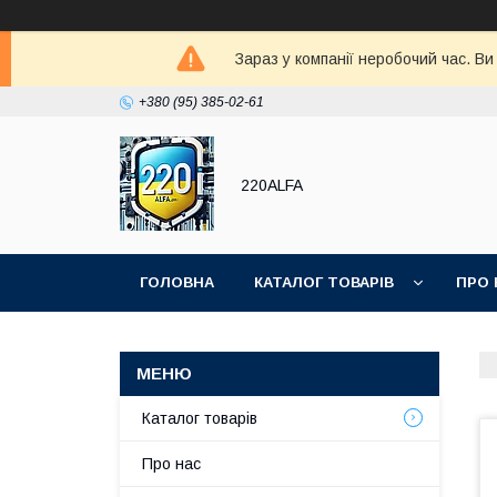
Зараз у компанії неробочий час. В
+380 (95) 385-02-61
220ALFA
ГОЛОВНА
КАТАЛОГ ТОВАРІВ
ПРО 
Каталог товарів
Про нас