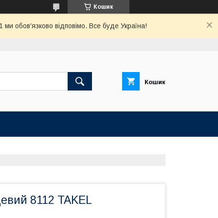
Кошик
ми обов'язково відповімо. Все буде Україна!
Кошик
цевий 8112 TAKEL