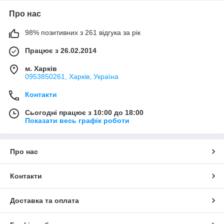
Про нас
98% позитивних з 261 відгука за рік
Працює з 26.02.2014
м. Харків
0953850261, Харків, Україна
Контакти
Сьогодні працює з 10:00 до 18:00
Показати весь графік роботи
Про нас
Контакти
Доставка та оплата