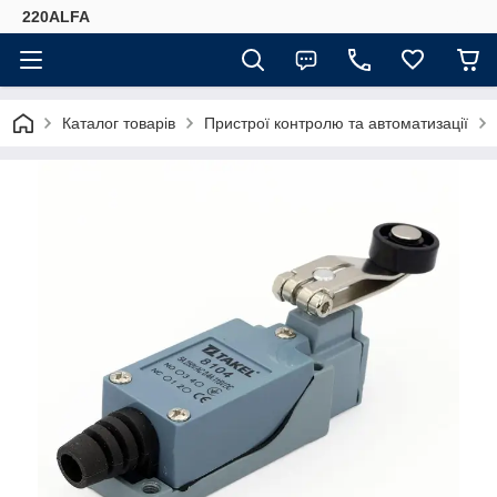
220ALFA
Каталог товарів
Пристрої контролю та автоматизації