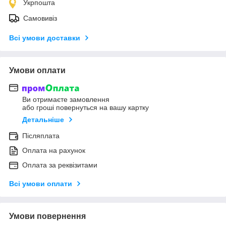
Укрпошта
Самовивіз
Всі умови доставки
Умови оплати
Ви отримаєте замовлення
або гроші повернуться на вашу картку
Детальніше
Післяплата
Оплата на рахунок
Оплата за реквізитами
Всі умови оплати
Умови повернення