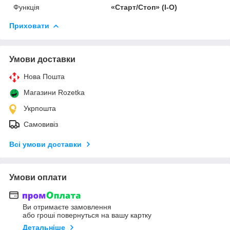
Функція
«Старт/Стоп» (I-O)
Приховати
Умови доставки
Нова Пошта
Магазини Rozetka
Укрпошта
Самовивіз
Всі умови доставки
Умови оплати
Ви отримаєте замовлення
або гроші повернуться на вашу картку
Детальніше