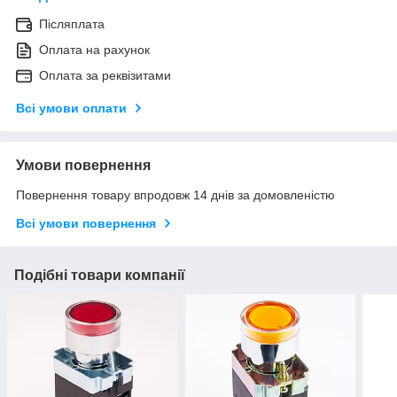
Післяплата
Оплата на рахунок
Оплата за реквізитами
Всі умови оплати
Умови повернення
Повернення товару впродовж 14 днів за домовленістю
Всі умови повернення
Подібні товари компанії