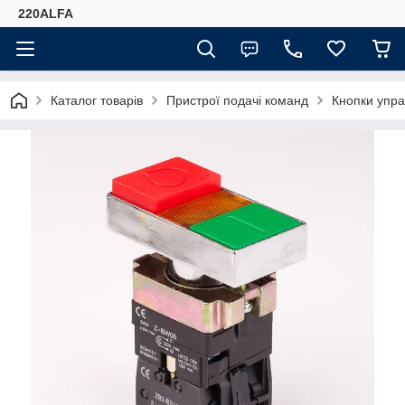
220ALFA
Каталог товарів
Пристрої подачі команд
Кнопки упра