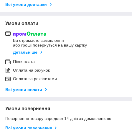
Всі умови доставки
Умови оплати
Ви отримаєте замовлення
або гроші повернуться на вашу картку
Детальніше
Післяплата
Оплата на рахунок
Оплата за реквізитами
Всі умови оплати
Умови повернення
Повернення товару впродовж 14 днів за домовленістю
Всі умови повернення