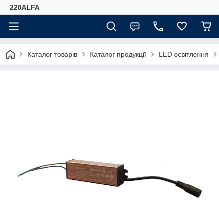
220ALFA
Каталог товарів
Каталог продукції
LED освітлення