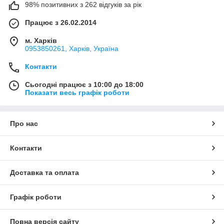
98% позитивних з 262 відгуків за рік
Працює з 26.02.2014
м. Харків
0953850261, Харків, Україна
Контакти
Сьогодні працює з 10:00 до 18:00
Показати весь графік роботи
Про нас
Контакти
Доставка та оплата
Графік роботи
Повна версія сайту