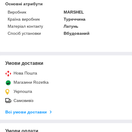
Основні атрибути
Виробник
MARSHEL
Країна виробник
Туреччина
Матеріал контакту
Латунь
Спосіб установки
Вбудований
Умови доставки
Нова Пошта
Магазини Rozetka
Укрпошта
Самовивіз
Всі умови доставки
Умови оплати