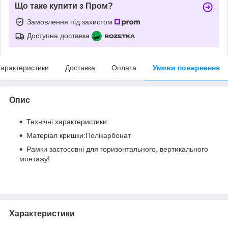
Що таке купити з Пром?
Замовлення під захистом
Доступна доставка
арактеристики
Доставка
Оплата
Умови повернення
Опис
Технічні характеристики:
Матеріал кришки:Полікарбонат
Рамки застосовні для горизонтального, вертикального
монтажу!
Характеристики