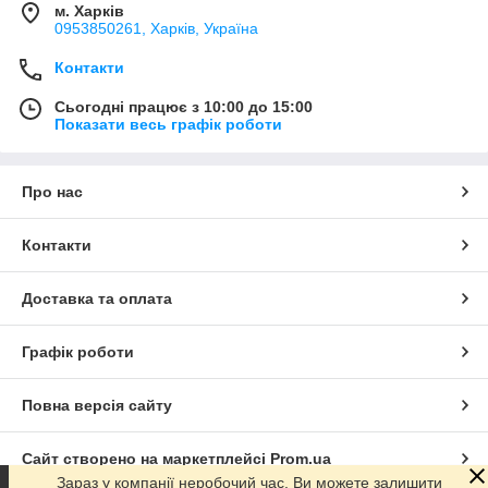
м. Харків
0953850261, Харків, Україна
Контакти
Сьогодні працює з 10:00 до 15:00
Показати весь графік роботи
Про нас
Контакти
Доставка та оплата
Графік роботи
Повна версія сайту
Сайт створено на маркетплейсі
Prom.ua
Зараз у компанії неробочий час. Ви можете залишити