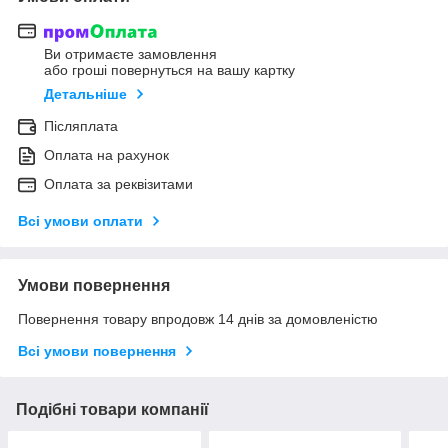
Ви отримаєте замовлення
або гроші повернуться на вашу картку
Детальніше
Післяплата
Оплата на рахунок
Оплата за реквізитами
Всі умови оплати
Умови повернення
Повернення товару впродовж 14 днів за домовленістю
Всі умови повернення
Подібні товари компанії