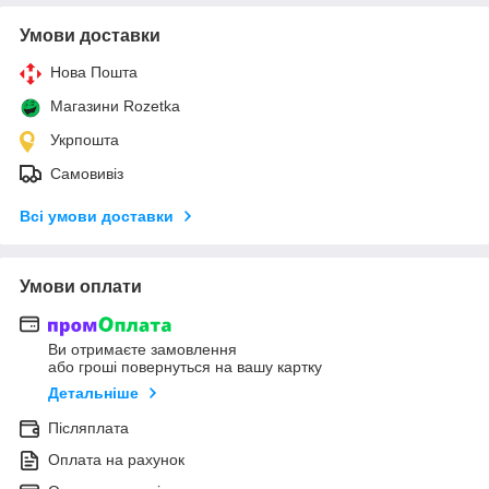
Умови доставки
Нова Пошта
Магазини Rozetka
Укрпошта
Самовивіз
Всі умови доставки
Умови оплати
Ви отримаєте замовлення
або гроші повернуться на вашу картку
Детальніше
Післяплата
Оплата на рахунок