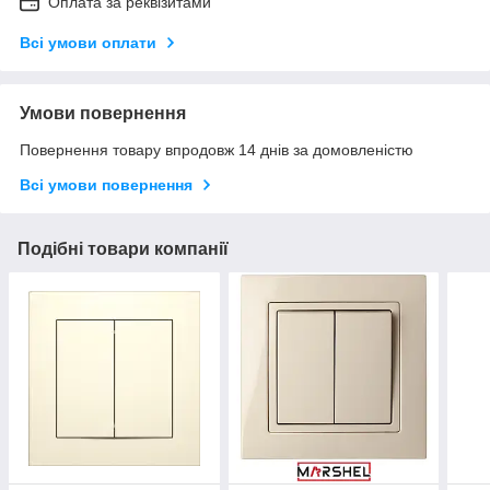
Оплата за реквізитами
Всі умови оплати
Умови повернення
Повернення товару впродовж 14 днів за домовленістю
Всі умови повернення
Подібні товари компанії