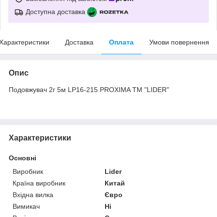
Доступна доставка
Характеристики
Доставка
Оплата
Умови повернення
Опис
Подовжувач 2г 5м LP16-215 PROXIMA ТМ "LIDER"
Характеристики
Основні
Виробник
Lider
Країна виробник
Китай
Вхідна вилка
Євро
Вимикач
Ні