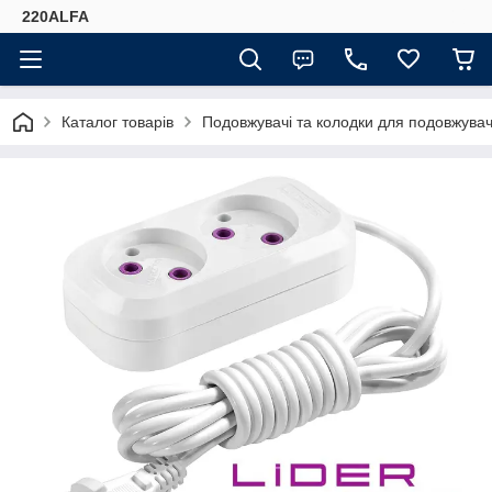
220ALFA
Каталог товарів
Подовжувачі та колодки для подовжува