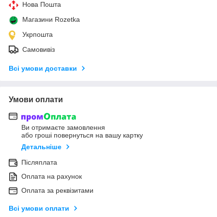
Нова Пошта
Магазини Rozetka
Укрпошта
Самовивіз
Всі умови доставки
Умови оплати
Ви отримаєте замовлення
або гроші повернуться на вашу картку
Детальніше
Післяплата
Оплата на рахунок
Оплата за реквізитами
Всі умови оплати