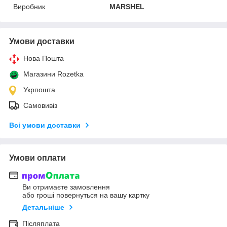
Виробник
MARSHEL
Умови доставки
Нова Пошта
Магазини Rozetka
Укрпошта
Самовивіз
Всі умови доставки
Умови оплати
Ви отримаєте замовлення
або гроші повернуться на вашу картку
Детальніше
Післяплата