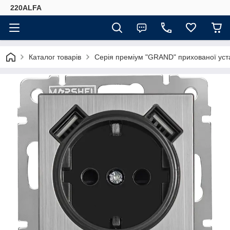
220ALFA
Каталог товарів
Серія преміум "GRAND" прихованої ус