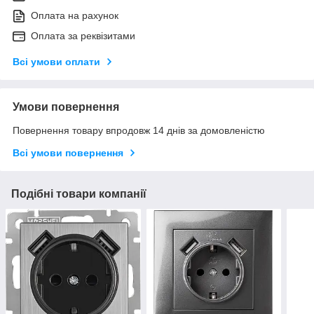
Оплата на рахунок
Оплата за реквізитами
Всі умови оплати
Умови повернення
Повернення товару впродовж 14 днів за домовленістю
Всі умови повернення
Подібні товари компанії