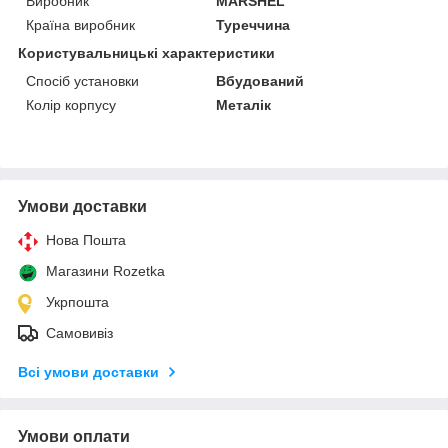
Виробник
MARSHEL
Країна виробник
Туреччина
Користувальницькі характеристики
Спосіб установки
Вбудований
Колір корпусу
Металік
Умови доставки
Нова Пошта
Магазини Rozetka
Укрпошта
Самовивіз
Всі умови доставки
Умови оплати