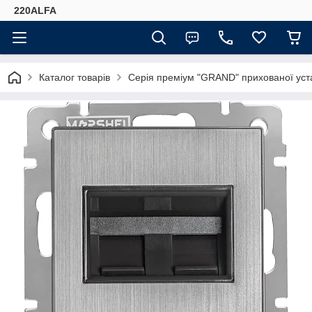
220ALFA
Каталог товарів
Серія преміум "GRAND" прихованої ус