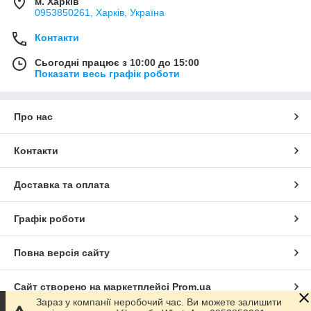
м. Харків
0953850261, Харків, Україна
Контакти
Сьогодні працює з 10:00 до 15:00
Показати весь графік роботи
Про нас
Контакти
Доставка та оплата
Графік роботи
Повна версія сайту
Сайт створено на маркетплейсі
Prom.ua
Зараз у компанії неробочий час. Ви можете залишити