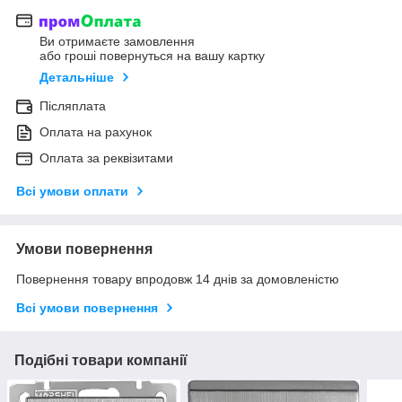
Ви отримаєте замовлення
або гроші повернуться на вашу картку
Детальніше
Післяплата
Оплата на рахунок
Оплата за реквізитами
Всі умови оплати
Умови повернення
Повернення товару впродовж 14 днів за домовленістю
Всі умови повернення
Подібні товари компанії