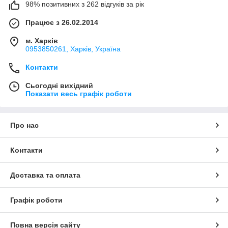
98% позитивних з 262 відгуків за рік
Працює з 26.02.2014
м. Харків
0953850261, Харків, Україна
Контакти
Сьогодні вихідний
Показати весь графік роботи
Про нас
Контакти
Доставка та оплата
Графік роботи
Повна версія сайту