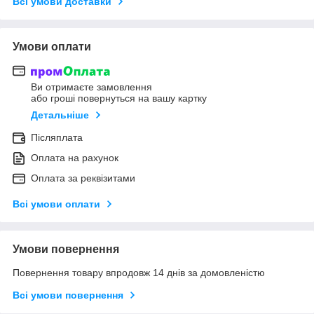
Всі умови доставки
Умови оплати
Ви отримаєте замовлення
або гроші повернуться на вашу картку
Детальніше
Післяплата
Оплата на рахунок
Оплата за реквізитами
Всі умови оплати
Умови повернення
Повернення товару впродовж 14 днів за домовленістю
Всі умови повернення