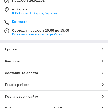
Працює з 26.02.2014
м. Харків
0953850261, Харків, Україна
Контакти
Сьогодні працює з 10:00 до 15:00
Показати весь графік роботи
Про нас
Контакти
Доставка та оплата
Графік роботи
Повна версія сайту