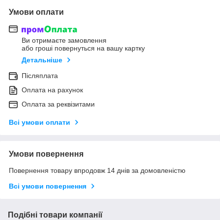
Умови оплати
Ви отримаєте замовлення
або гроші повернуться на вашу картку
Детальніше
Післяплата
Оплата на рахунок
Оплата за реквізитами
Всі умови оплати
Умови повернення
Повернення товару впродовж 14 днів за домовленістю
Всі умови повернення
Подібні товари компанії