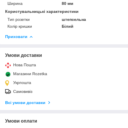
Ширина
80 мм
Користувальницькі характеристики
Тип розетки
штепсельна
Колір кришки
Білий
Приховати
Умови доставки
Нова Пошта
Магазини Rozetka
Укрпошта
Самовивіз
Всі умови доставки
Умови оплати