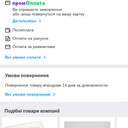
Ви отримаєте замовлення
або гроші повернуться на вашу картку
Детальніше
Післяплата
Оплата на рахунок
Оплата за реквізитами
Всі умови оплати
Умови повернення
Повернення товару впродовж 14 днів за домовленістю
Всі умови повернення
Подібні товари компанії