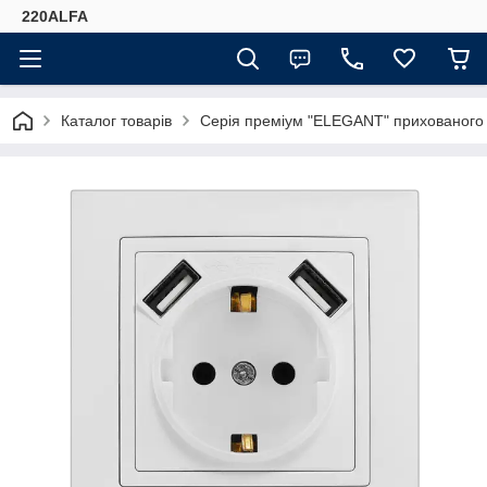
220ALFA
Каталог товарів
Серія преміум "ELEGANT" прихованого