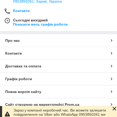
0953850261, Харків, Україна
Контакти
Сьогодні вихідний
Показати весь графік роботи
Про нас
Контакти
Доставка та оплата
Графік роботи
Повна версія сайту
Сайт створено на маркетплейсі
Prom.ua
Зараз у компанії неробочий час. Ви можете залишити
повідомлення на Viber або WhatsApp 0953850261 ми