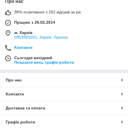
Про нас
98% позитивних з 262 відгуків за рік
Працює з 26.02.2014
м. Харків
0953850261, Харків, Україна
Контакти
Сьогодні вихідний
Показати весь графік роботи
Про нас
Контакти
Доставка та оплата
Графік роботи