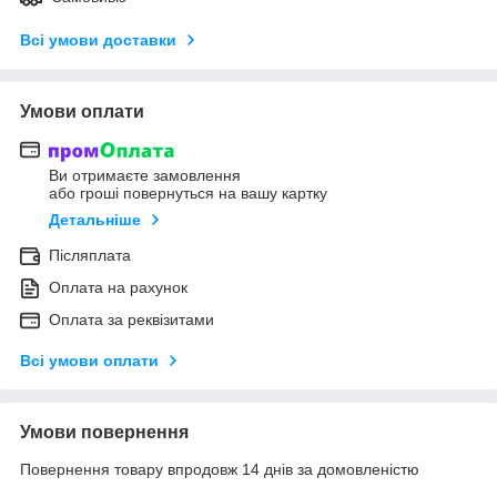
Всі умови доставки
Умови оплати
Ви отримаєте замовлення
або гроші повернуться на вашу картку
Детальніше
Післяплата
Оплата на рахунок
Оплата за реквізитами
Всі умови оплати
Умови повернення
Повернення товару впродовж 14 днів за домовленістю