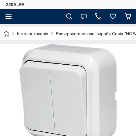
220ALFA
Каталог товарів
Електроустановочні вироби Серія "НОВ