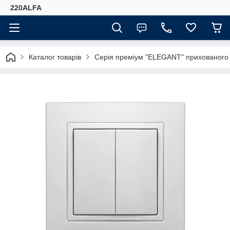
220ALFA
Каталог товарів
Серія преміум "ELEGANT" прихованого