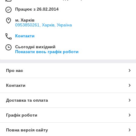
Працює з 26.02.2014
м. Харків
0953850261, Харків, Україна
Контакти
Сьогодні вихідний
Показати весь графік роботи
Про нас
Контакти
Доставка та оплата
Графік роботи
Повна версія сайту