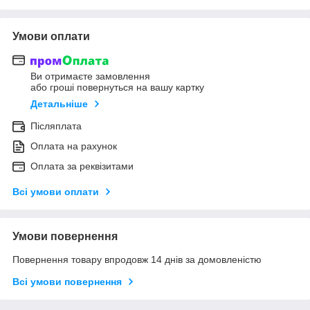
Умови оплати
Ви отримаєте замовлення
або гроші повернуться на вашу картку
Детальніше
Післяплата
Оплата на рахунок
Оплата за реквізитами
Всі умови оплати
Умови повернення
Повернення товару впродовж 14 днів за домовленістю
Всі умови повернення