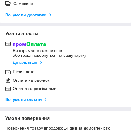
Самовивіз
Всі умови доставки
Умови оплати
Ви отримаєте замовлення
або гроші повернуться на вашу картку
Детальніше
Післяплата
Оплата на рахунок
Оплата за реквізитами
Всі умови оплати
Умови повернення
Повернення товару впродовж 14 днів за домовленістю