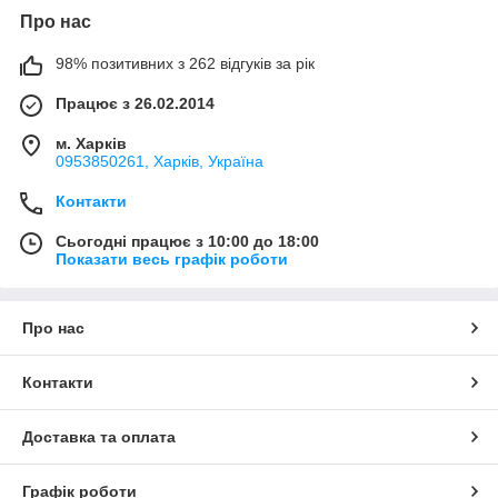
Про нас
98% позитивних з 262 відгуків за рік
Працює з 26.02.2014
м. Харків
0953850261, Харків, Україна
Контакти
Сьогодні працює з 10:00 до 18:00
Показати весь графік роботи
Про нас
Контакти
Доставка та оплата
Графік роботи