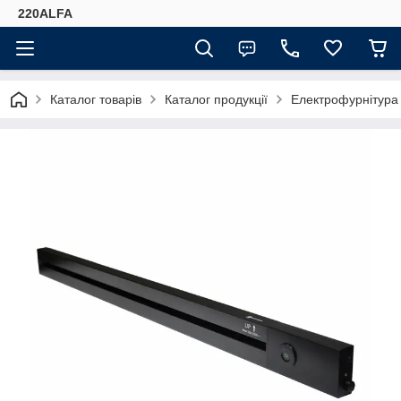
220ALFA
Каталог товарів
Каталог продукції
Електрофурнітура