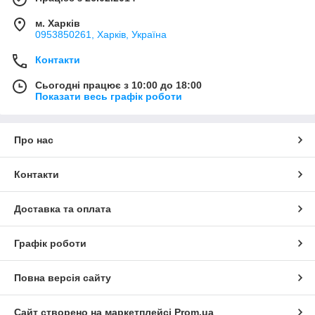
м. Харків
0953850261, Харків, Україна
Контакти
Сьогодні працює з 10:00 до 18:00
Показати весь графік роботи
Про нас
Контакти
Доставка та оплата
Графік роботи
Повна версія сайту
Сайт створено на маркетплейсі
Prom.ua