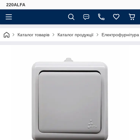
220ALFA
Каталог товарів
Каталог продукції
Електрофурнітура