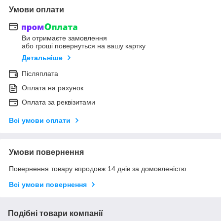
Умови оплати
Ви отримаєте замовлення
або гроші повернуться на вашу картку
Детальніше
Післяплата
Оплата на рахунок
Оплата за реквізитами
Всі умови оплати
Умови повернення
Повернення товару впродовж 14 днів за домовленістю
Всі умови повернення
Подібні товари компанії