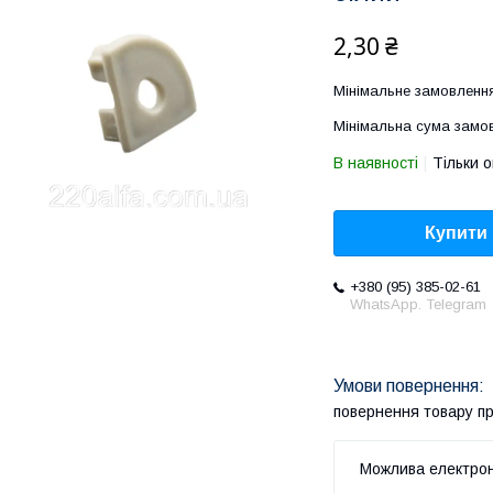
2,30 ₴
Мінімальне замовлення
Мінімальна сума замов
В наявності
Тільки 
Купити
+380 (95) 385-02-61
WhatsApp. Telegram
повернення товару п