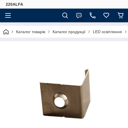
220ALFA
Каталог товарів
Каталог продукції
LED освітлення