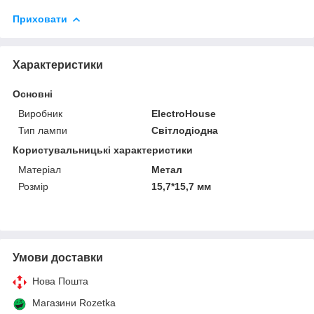
Приховати
Характеристики
Основні
Виробник
ElectroHouse
Тип лампи
Світлодіодна
Користувальницькі характеристики
Матеріал
Метал
Розмір
15,7*15,7 мм
Умови доставки
Нова Пошта
Магазини Rozetka