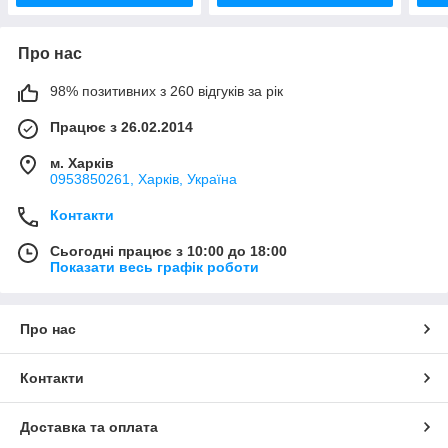
Про нас
98% позитивних з 260 відгуків за рік
Працює з 26.02.2014
м. Харків
0953850261, Харків, Україна
Контакти
Сьогодні працює з 10:00 до 18:00
Показати весь графік роботи
Про нас
Контакти
Доставка та оплата