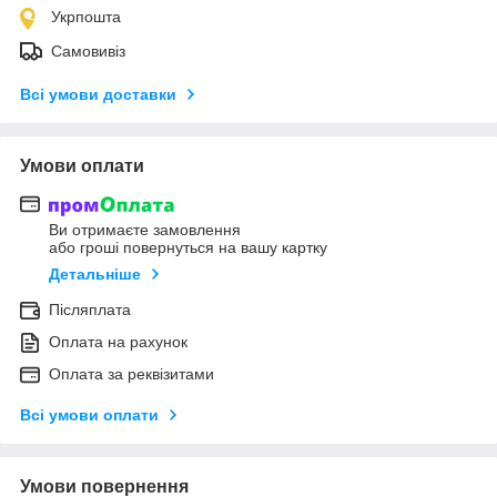
Укрпошта
Самовивіз
Всі умови доставки
Умови оплати
Ви отримаєте замовлення
або гроші повернуться на вашу картку
Детальніше
Післяплата
Оплата на рахунок
Оплата за реквізитами
Всі умови оплати
Умови повернення