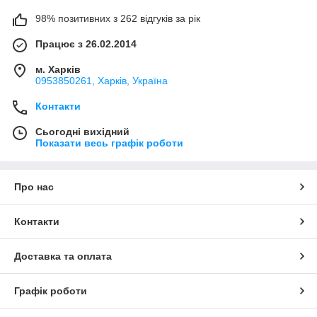
98% позитивних з 262 відгуків за рік
Працює з 26.02.2014
м. Харків
0953850261, Харків, Україна
Контакти
Сьогодні вихідний
Показати весь графік роботи
Про нас
Контакти
Доставка та оплата
Графік роботи