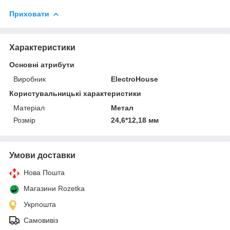
Приховати
Характеристики
Основні атрибути
Виробник
ElectroHouse
Користувальницькі характеристики
Матеріал
Метал
Розмір
24,6*12,18 мм
Умови доставки
Нова Пошта
Магазини Rozetka
Укрпошта
Самовивіз