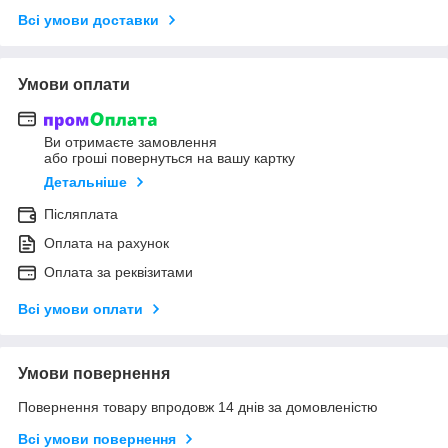
Всі умови доставки
Умови оплати
Ви отримаєте замовлення
або гроші повернуться на вашу картку
Детальніше
Післяплата
Оплата на рахунок
Оплата за реквізитами
Всі умови оплати
Умови повернення
Повернення товару впродовж 14 днів за домовленістю
Всі умови повернення