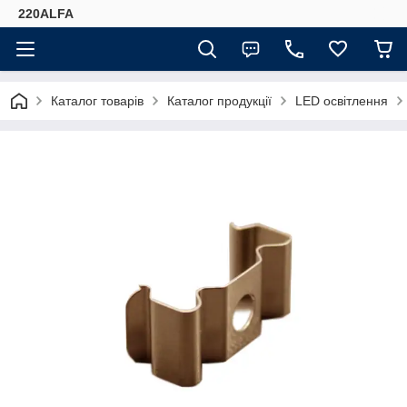
220ALFA
Каталог товарів
Каталог продукції
LED освітлення