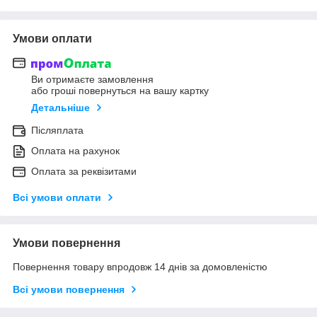
Умови оплати
Ви отримаєте замовлення
або гроші повернуться на вашу картку
Детальніше
Післяплата
Оплата на рахунок
Оплата за реквізитами
Всі умови оплати
Умови повернення
Повернення товару впродовж 14 днів за домовленістю
Всі умови повернення