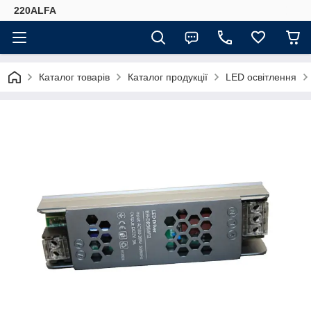
220ALFA
Каталог товарів
Каталог продукції
LED освітлення