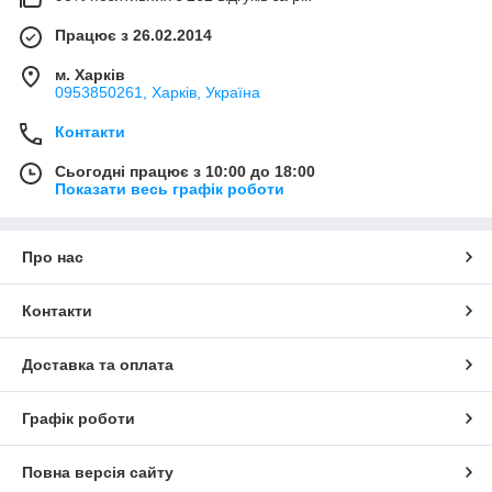
Працює з 26.02.2014
м. Харків
0953850261, Харків, Україна
Контакти
Сьогодні працює з 10:00 до 18:00
Показати весь графік роботи
Про нас
Контакти
Доставка та оплата
Графік роботи
Повна версія сайту