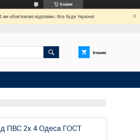
Кошик
ми обов'язково відповімо. Все буде Україна!
Кошик
ід ПВС 2х 4 Одеса ГОСТ